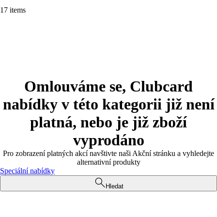
17 items
Omlouváme se, Clubcard
nabídky v této kategorii již není
platná, nebo je již zboží
vyprodáno
Pro zobrazení platných akcí navštivte naši Akční stránku a vyhledejte
alternativní produkty
Speciální nabídky
Hledat