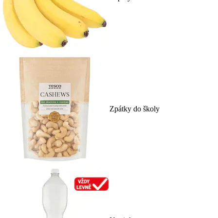
Zpátky do školy