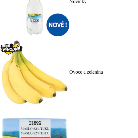
Novinky
Ovoce a zelenina