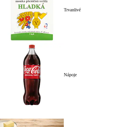
Trvanlivé
Nápoje