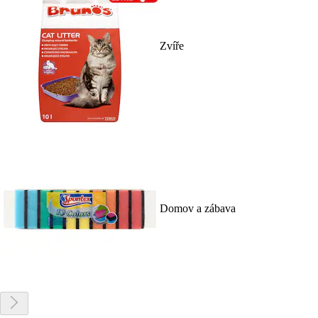
Zvíře
Domov a zábava