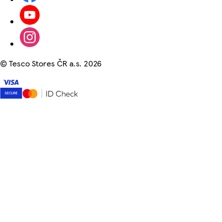
©
Tesco Stores ČR a.s. 2026