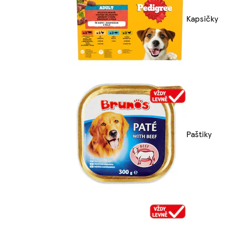
Kapsičky
Paštiky