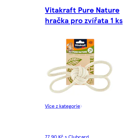
Vitakraft Pure Nature
hračka pro zvířata 1 ks
Více z kategorie
77,90 Kč s Clubcard