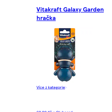
Vitakraft Galaxy Garden
hračka
Více z kategorie