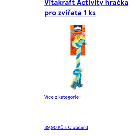
Vitakraft Activity hračka
pro zvířata 1 ks
Více z kategorie
39,90 Kč s Clubcard