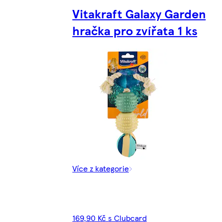
Vitakraft Galaxy Garden
hračka pro zvířata 1 ks
Více z kategorie
169,90 Kč s Clubcard