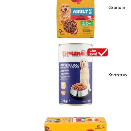
Granule
Konzervy