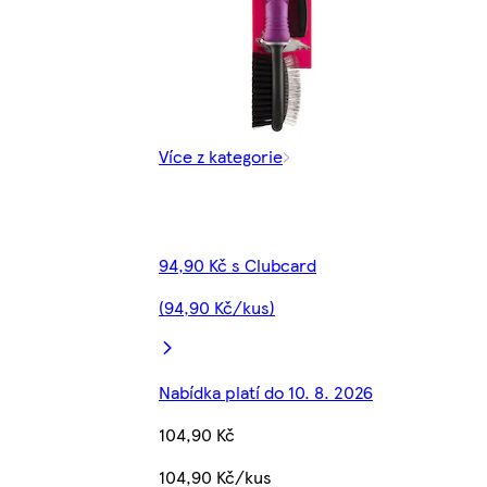
Více z kategorie
94,90 Kč s Clubcard
(94,90 Kč/kus)
Nabídka platí do 10. 8. 2026
104,90 Kč
104,90 Kč/kus