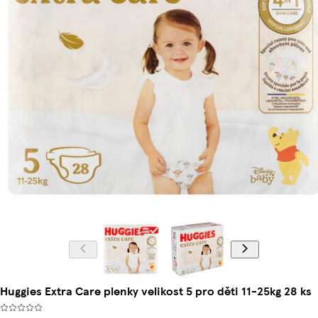
Huggies Extra Care plenky velikost 5 pro děti 11-25kg 28 ks