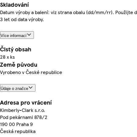
Skladování
Datum výroby a balení: viz strana obalu (dd/mm/rr). Použijte 
3 let od data výroby.
Více informací
Čistý obsah
28 x ks
Země původu
Vyrobeno v České republice
Údaje o značce
Adresa pro vrácení
Kimberly-Clark s.r.o.
Pod pekárnami 878/2
190 00 Praha 9
Česká republika