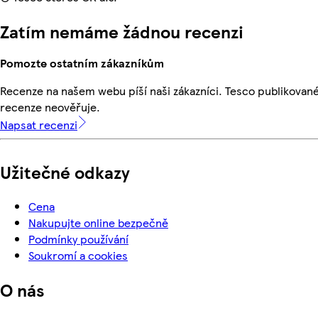
Zatím nemáme žádnou recenzi
Pomozte ostatním zákazníkům
Recenze na našem webu píší naši zákazníci. Tesco publikovan
recenze neověřuje.
Napsat recenzi
Užitečné odkazy
Cena
Nakupujte online bezpečně
Podmínky používání
Soukromí a cookies
O nás