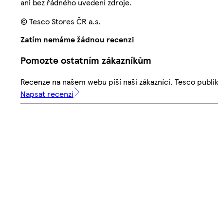
ani bez řádného uvedení zdroje.
© Tesco Stores ČR a.s.
Zatím nemáme žádnou recenzi
Pomozte ostatním zákazníkům
Recenze na našem webu píší naši zákazníci. Tesco publ
Napsat recenzi