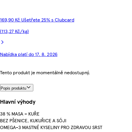
169,90 Kč Ušetřete 25% s Clubcard
(113,27 Kč/kg)
Nabídka platí do 17. 8. 2026
Tento produkt je momentálně nedostupný.
Popis produktu
Hlavní výhody
38 % MASA – KUŘE
BEZ PŠENICE, KUKUŘICE A SÓJI
OMEGA-3 MASTNÉ KYSELINY PRO ZDRAVOU SRST