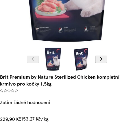
Brit Premium by Nature Sterilized Chicken kompletní
krmivo pro kočky 1,5kg
Zatím žádné hodnocení
153,27 Kč/kg
229,90 Kč