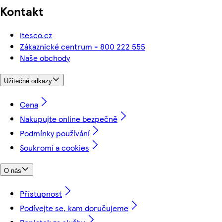
Kontakt
itesco.cz
Zákaznické centrum - 800 222 555
Naše obchody
Užitečné odkazy
Cena
Nakupujte online bezpečně
Podmínky používání
Soukromí a cookies
O nás
Přístupnost
Podívejte se, kam doručujeme