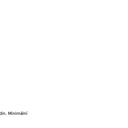
din. Minimální