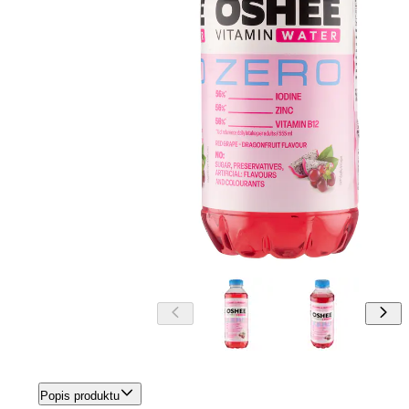
Popis produktu