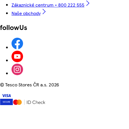
Zákaznické centrum - 800 222 555
Naše obchody
followUs
©
Tesco Stores ČR a.s. 2026