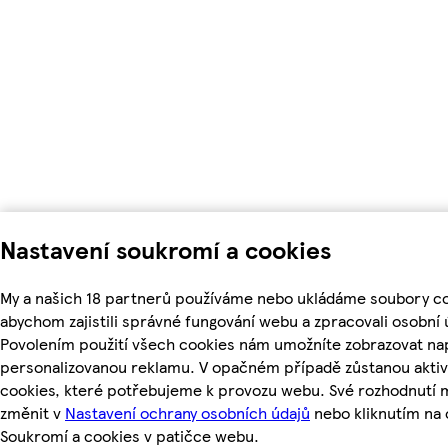
Nastavení soukromí a cookies
My a našich 18 partnerů používáme nebo ukládáme soubory co
abychom zajistili správné fungování webu a zpracovali osobní 
Povolením použití všech cookies nám umožníte zobrazovat nap
personalizovanou reklamu. V opačném případě zůstanou aktiv
cookies, které potřebujeme k provozu webu. Své rozhodnutí 
změnit v
Nastavení ochrany osobních údajů
nebo kliknutím na 
Soukromí a cookies v patičce webu.