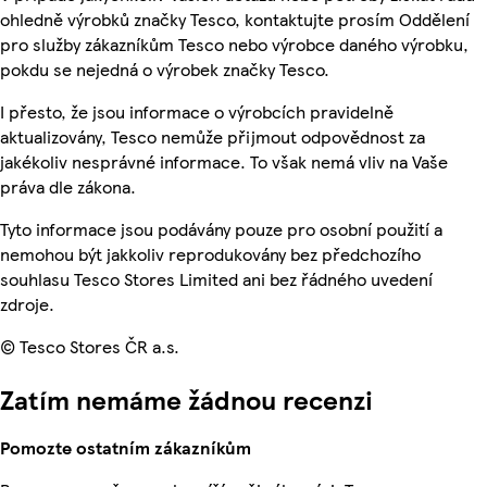
ohledně výrobků značky Tesco, kontaktujte prosím Oddělení
pro služby zákazníkům Tesco nebo výrobce daného výrobku,
pokdu se nejedná o výrobek značky Tesco.
I přesto, že jsou informace o výrobcích pravidelně
aktualizovány, Tesco nemůže přijmout odpovědnost za
jakékoliv nesprávné informace. To však nemá vliv na Vaše
práva dle zákona.
Tyto informace jsou podávány pouze pro osobní použití a
nemohou být jakkoliv reprodukovány bez předchozího
souhlasu Tesco Stores Limited ani bez řádného uvedení
zdroje.
© Tesco Stores ČR a.s.
Zatím nemáme žádnou recenzi
Pomozte ostatním zákazníkům