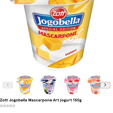
Zott Jogobella Mascarpone Art jogurt 150g