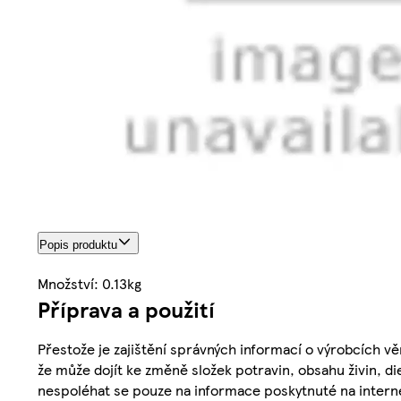
Popis produktu
Množství: 0.13kg
Příprava a použití
Přestože je zajištění správných informací o výrobcích vě
že může dojít ke změně složek potravin, obsahu živin, di
nespoléhat se pouze na informace poskytnuté na intern