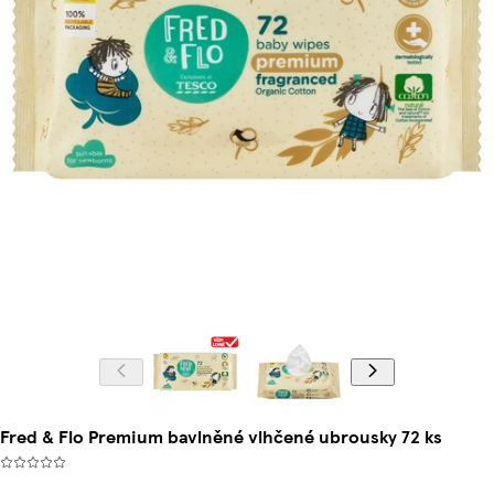
Fred & Flo Premium bavlněné vlhčené ubrousky 72 ks