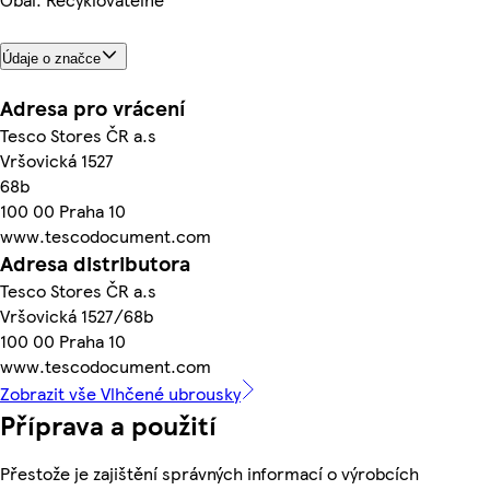
Údaje o značce
Adresa pro vrácení
Tesco Stores ČR a.s
Vršovická 1527
68b
100 00 Praha 10
www.tescodocument.com
Adresa distributora
Tesco Stores ČR a.s
Vršovická 1527/68b
100 00 Praha 10
www.tescodocument.com
Zobrazit vše Vlhčené ubrousky
Příprava a použití
Přestože je zajištění správných informací o výrobcích