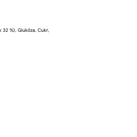
 32 %), Glukóza, Cukr,