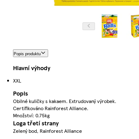
Popis produktu
Hlavní výhody
XXL
Popis
Obilné kuličky s kakaem. Extrudovaný výrobek.
Certifikováno Rainforest Alliance.
Množství: 0.75kg
Loga třetí strany
Zelený bod, Rainforest Alliance