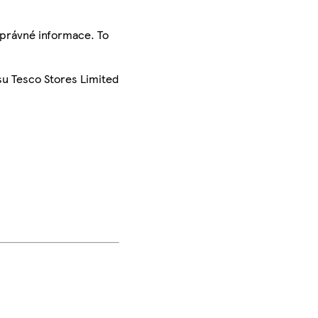
správné informace. To
su Tesco Stores Limited