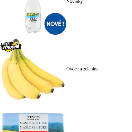
Novinky
Ovoce a zelenina