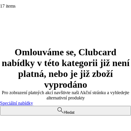
17 items
Omlouváme se, Clubcard
nabídky v této kategorii již není
platná, nebo je již zboží
vyprodáno
Pro zobrazení platných akcí navštivte naši Akční stránku a vyhledejte
alternativní produkty
Speciální nabídky
Hledat