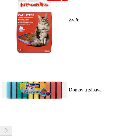
Zvíře
Domov a zábava