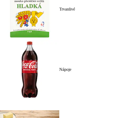
Trvanlivé
Nápoje