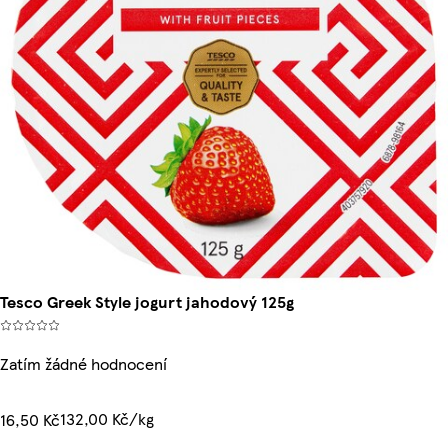
Tesco Greek Style jogurt jahodový 125g
Zatím žádné hodnocení
132,00 Kč/kg
16,50 Kč