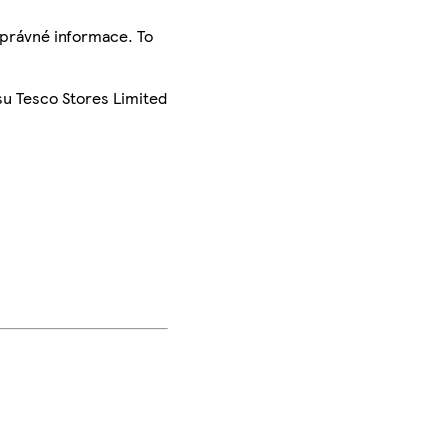
správné informace. To
su Tesco Stores Limited