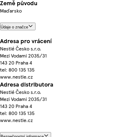
Země původu
Maďarsko
Údaje o značce
Adresa pro vrácení
Nestlé Česko s.r.o.
Mezi Vodami 2035/31
143 20 Praha 4
tel: 800 135 135
www.nestle.cz
Adresa distributora
Nestlé Česko s.r.o.
Mezi Vodami 2035/31
143 20 Praha 4
tel: 800 135 135
www.nestle.cz
Bezpečnostní informace