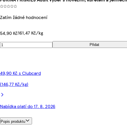
Zatím žádné hodnocení
161,47 Kč/kg
54,90 Kč
Přidat
49,90 Kč s Clubcard
(146,77 Kč/kg)
Nabídka platí do 17. 8. 2026
Popis produktu