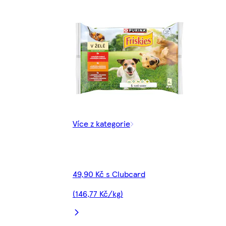
Více z kategorie
49,90 Kč s Clubcard
(146,77 Kč/kg)