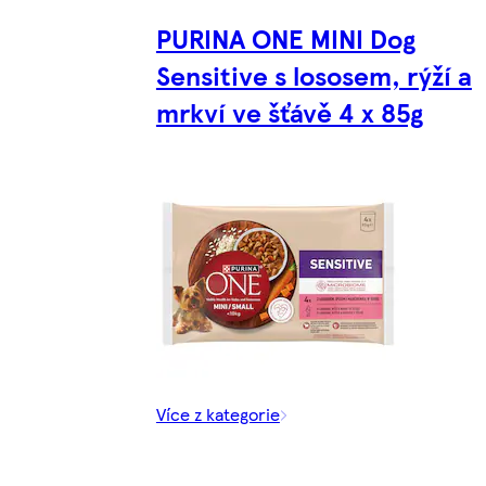
PURINA ONE MINI Dog
Sensitive s lososem, rýží a
mrkví ve šťávě 4 x 85g
Více z kategorie