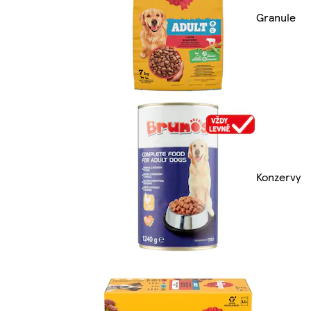
Granule
Konzervy