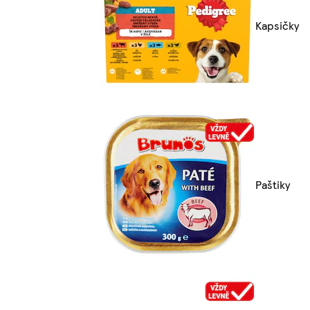
Kapsičky
Paštiky