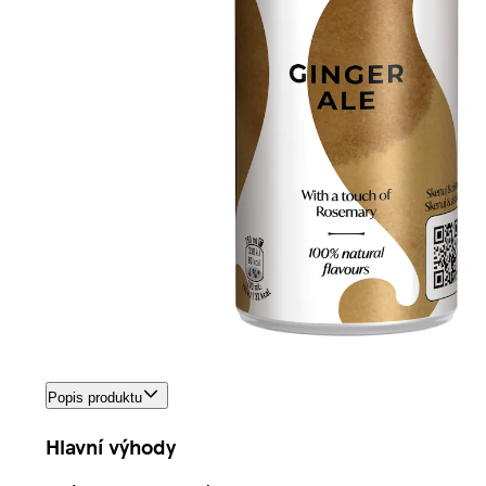
Popis produktu
Hlavní výhody