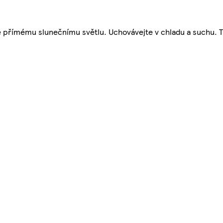
te přímému slunečnímu světlu. Uchovávejte v chladu a suchu. T