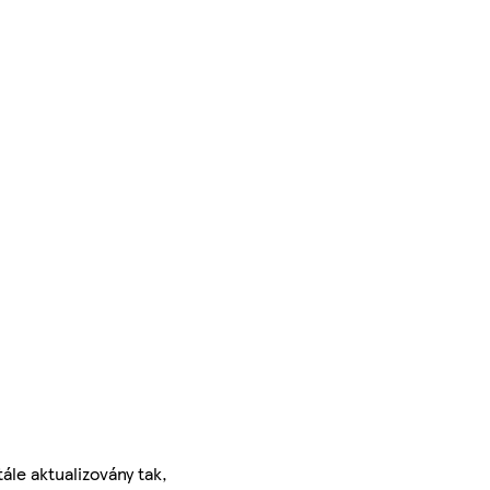
ále aktualizovány tak,