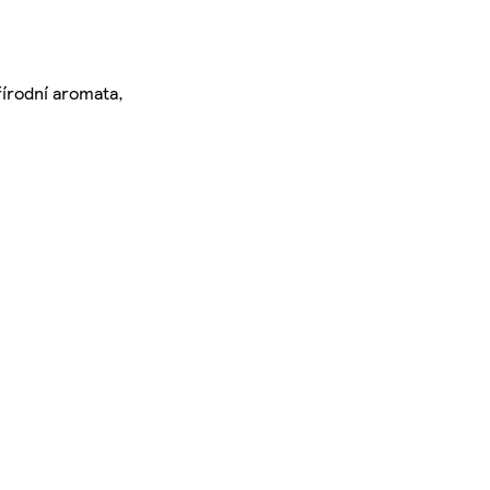
přírodní aromata,