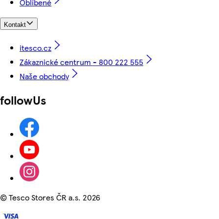
Oblíbené
Kontakt
itesco.cz
Zákaznické centrum - 800 222 555
Naše obchody
followUs
©
Tesco Stores ČR a.s. 2026