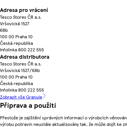
Adresa pro vrácení
Tesco Stores ČR a.s.
Vršovická 1527
68b
100 00 Praha 10
Česká republika
Infolinka 800 222 555
Adresa distributora
Tesco Stores ČR a.s.
Vršovická 1527/68b
100 00 Praha 10
Česká republika
Infolinka 800 222 555
Zobrazit vše Granule
Příprava a použití
Přestože je zajištění správných informací o výrobcích věnován
výrobu potravin neustále aktualizovány tak, že může dojít ke z