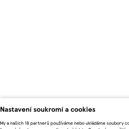
Nastavení soukromí a cookies
My a našich 18 partnerů používáme nebo ukládáme soubory coo