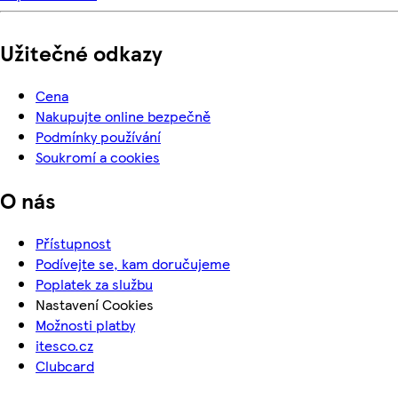
Užitečné odkazy
Cena
Nakupujte online bezpečně
Podmínky používání
Soukromí a cookies
O nás
Přístupnost
Podívejte se, kam doručujeme
Poplatek za službu
Nastavení Cookies
Možnosti platby
itesco.cz
Clubcard