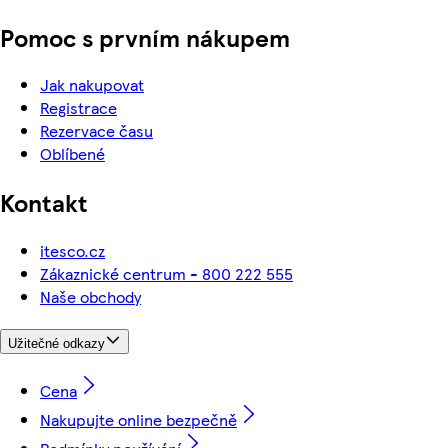
Pomoc s prvním nákupem
Jak nakupovat
Registrace
Rezervace času
Oblíbené
Kontakt
itesco.cz
Zákaznické centrum - 800 222 555
Naše obchody
Užitečné odkazy
Cena
Nakupujte online bezpečně