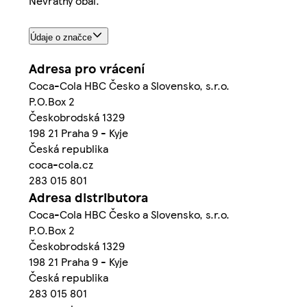
Nevratný obal.
Údaje o značce
Adresa pro vrácení
Coca-Cola HBC Česko a Slovensko, s.r.o.
P.O.Box 2
Českobrodská 1329
198 21 Praha 9 - Kyje
Česká republika
coca-cola.cz
283 015 801
Adresa distributora
Coca-Cola HBC Česko a Slovensko, s.r.o.
P.O.Box 2
Českobrodská 1329
198 21 Praha 9 - Kyje
Česká republika
283 015 801