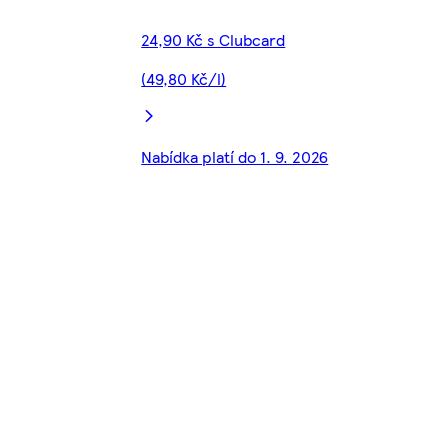
24,90 Kč s Clubcard
(49,80 Kč/l)
Nabídka platí do 1. 9. 2026