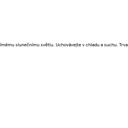
 přímému slunečnímu světlu. Uchovávejte v chladu a suchu. Trva