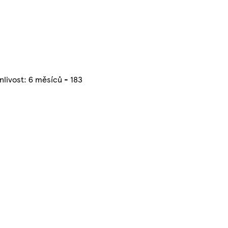
nlivost: 6 měsíců - 183