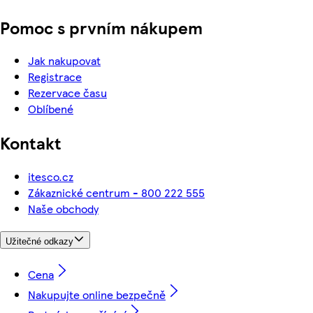
Pomoc s prvním nákupem
Jak nakupovat
Registrace
Rezervace času
Oblíbené
Kontakt
itesco.cz
Zákaznické centrum - 800 222 555
Naše obchody
Užitečné odkazy
Cena
Nakupujte online bezpečně