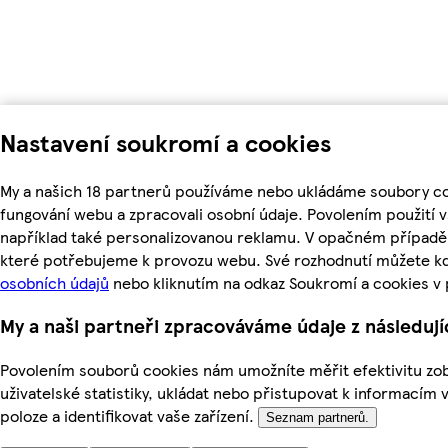
Nastavení soukromí a cookies
My a našich 18 partnerů používáme nebo ukládáme soubory coo
fungování webu a zpracovali osobní údaje. Povolením použití
například také personalizovanou reklamu. V opačném případě 
které potřebujeme k provozu webu. Své rozhodnutí můžete kd
osobních údajů
nebo kliknutím na odkaz Soukromí a cookies v
My a naši partneři zpracováváme údaje z následuj
Povolením souborů cookies nám umožníte měřit efektivitu zob
uživatelské statistiky, ukládat nebo přistupovat k informacím 
poloze a identifikovat vaše zařízení.
Seznam partnerů.