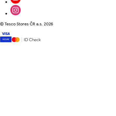
©
Tesco Stores ČR a.s. 2026