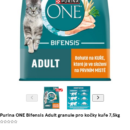
Purina ONE Bifensis Adult granule pro kočky kuře 7,5kg