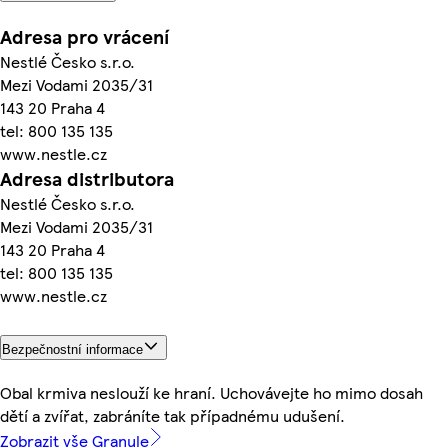
Adresa pro vrácení
Nestlé Česko s.r.o.
Mezi Vodami 2035/31
143 20 Praha 4
tel: 800 135 135
www.nestle.cz
Adresa distributora
Nestlé Česko s.r.o.
Mezi Vodami 2035/31
143 20 Praha 4
tel: 800 135 135
www.nestle.cz
Bezpečnostní informace
Obal krmiva neslouží ke hraní. Uchovávejte ho mimo dosah
dětí a zvířat, zabráníte tak případnému udušení.
Zobrazit vše Granule