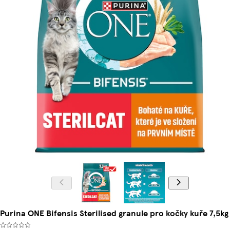
Purina ONE Bifensis Sterilised granule pro kočky kuře 7,5kg