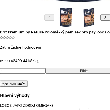
Brit Premium by Nature Poloměkký pamlsek pro psy losos 
Zatím žádné hodnocení
499,44 Kč/kg
89,90 Kč
Přidat
Popis produktu
Hlavní výhody
LOSOS JAKO ZDROJ OMEGA-3