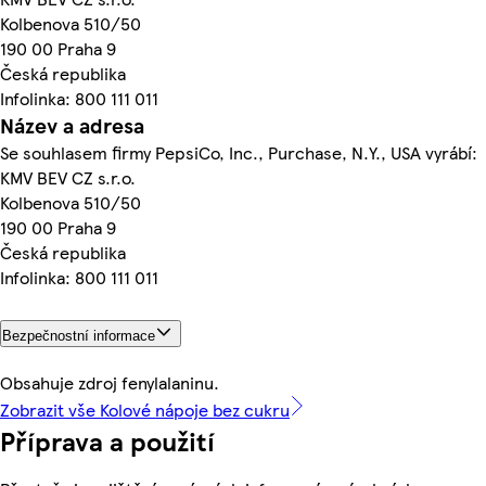
Kolbenova 510/50
190 00 Praha 9
Česká republika
Infolinka: 800 111 011
Název a adresa
Se souhlasem firmy PepsiCo, Inc., Purchase, N.Y., USA vyrábí:
KMV BEV CZ s.r.o.
Kolbenova 510/50
190 00 Praha 9
Česká republika
Infolinka: 800 111 011
Bezpečnostní informace
Obsahuje zdroj fenylalaninu.
Zobrazit vše Kolové nápoje bez cukru
Příprava a použití