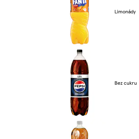
Limonády
Bez cukru