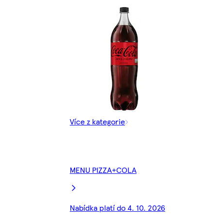
Více z kategorie
MENU PIZZA+COLA
Nabídka platí do 4. 10. 2026