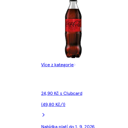
Více z kategorie
24,90 Kč s Clubcard
(49,80 Kč/l)
Nabídka platí do 1. 9. 2026