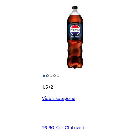
1.5 (2)
Více z kategorie
26,90 Kč s Clubcard