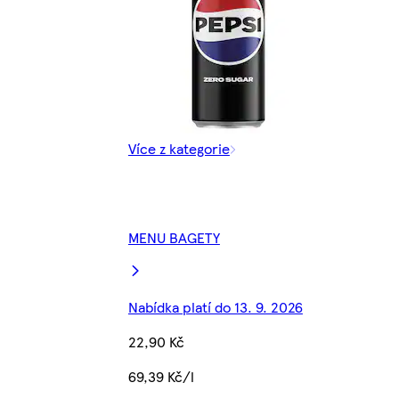
Více z kategorie
MENU BAGETY
Nabídka platí do 13. 9. 2026
22,90 Kč
69,39 Kč/l