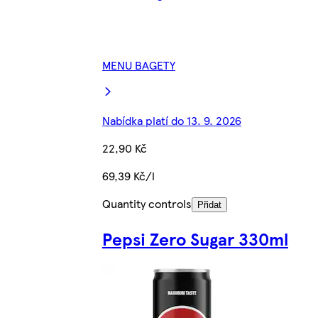
MENU BAGETY
Nabídka platí do 13. 9. 2026
22,90 Kč
69,39 Kč/l
Quantity controls
Přidat
Pepsi Zero Sugar 330ml