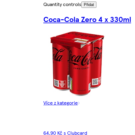
Quantity controls
Přidat
Coca-Cola Zero 4 x 330ml
Více z kategorie
64,90 Kč s Clubcard