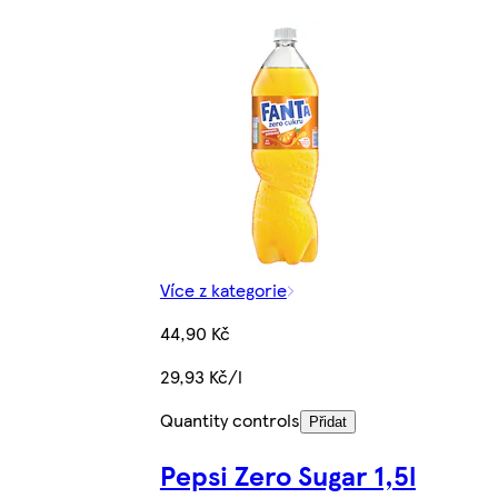
Více z kategorie
44,90 Kč
29,93 Kč/l
Quantity controls
Přidat
Pepsi Zero Sugar 1,5l