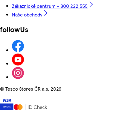
Zákaznické centrum - 800 222 555
Naše obchody
followUs
©
Tesco Stores ČR a.s. 2026