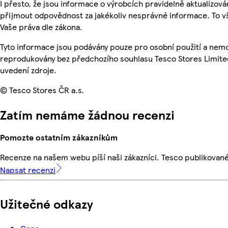
I přesto, že jsou informace o výrobcích pravidelně aktualizov
přijmout odpovědnost za jakékoliv nesprávné informace. To v
Vaše práva dle zákona.
Tyto informace jsou podávány pouze pro osobní použití a nemo
reprodukovány bez předchozího souhlasu Tesco Stores Limite
uvedení zdroje.
© Tesco Stores ČR a.s.
Zatím nemáme žádnou recenzi
Pomozte ostatním zákazníkům
Recenze na našem webu píší naši zákazníci. Tesco publikovan
Napsat recenzi
Užitečné odkazy