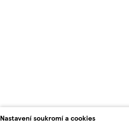
Nastavení soukromí a cookies