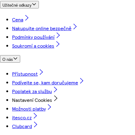
Užitečné odkazy
Cena
Nakupujte online bezpečně
Podmínky používání
Soukromí a cookies
O nás
Přístupnost
Podívejte se, kam doručujeme
Poplatek za službu
Nastavení Cookies
Možnosti platby
itesco.cz
Clubcard