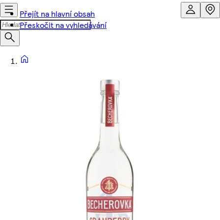
Přejít na hlavní obsah
Přeskočit na vyhledávání