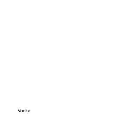
Vodka