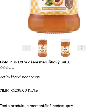
Gold Plus Extra džem meruňkový 340g
Zatím žádné hodnocení
235,00 Kč/kg
79,90 Kč
Tento produkt je momentálně nedostupný.