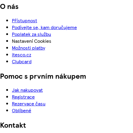
O nás
Přístupnost
Podívejte se, kam doručujeme
Poplatek za službu
Nastavení Cookies
Možnosti platby
itesco.cz
Clubcard
Pomoc s prvním nákupem
Jak nakupovat
Registrace
Rezervace času
Oblíbené
Kontakt