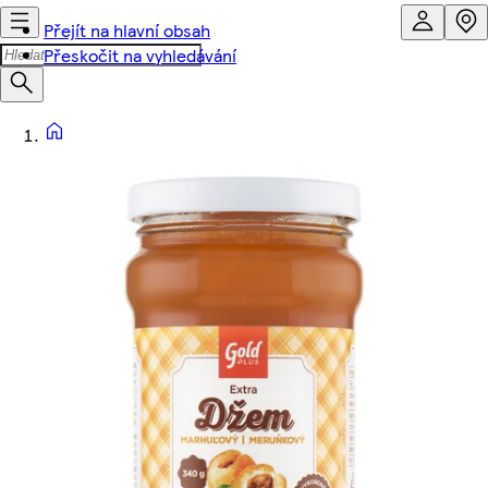
Přejít na hlavní obsah
Přeskočit na vyhledávání