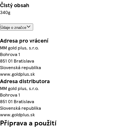
Čistý obsah
340g
Údaje o značce
Adresa pro vrácení
MM gold plus, s.r.o.
Bohrova 1
851 01 Bratislava
Slovenská republika
www.goldplus.sk
Adresa distributora
MM gold plus, s.r.o.
Bohrova 1
851 01 Bratislava
Slovenská republika
www.goldplus.sk
Příprava a použití