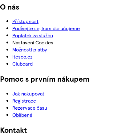
O nás
Přístupnost
Podívejte se, kam doručujeme
Poplatek za službu
Nastavení Cookies
Možnosti platby
itesco.cz
Clubcard
Pomoc s prvním nákupem
Jak nakupovat
Registrace
Rezervace času
Oblíbené
Kontakt