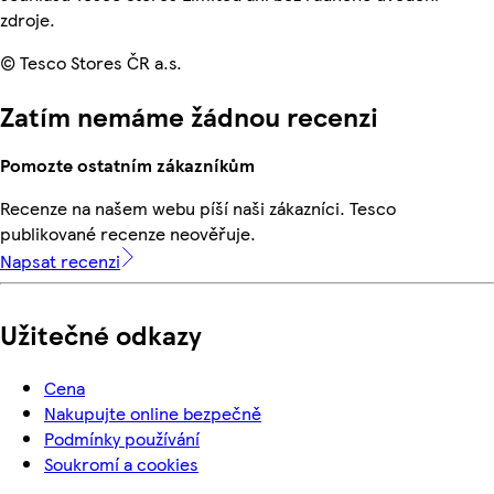
zdroje.
© Tesco Stores ČR a.s.
Zatím nemáme žádnou recenzi
Pomozte ostatním zákazníkům
Recenze na našem webu píší naši zákazníci. Tesco
publikované recenze neověřuje.
Napsat recenzi
Užitečné odkazy
Cena
Nakupujte online bezpečně
Podmínky používání
Soukromí a cookies