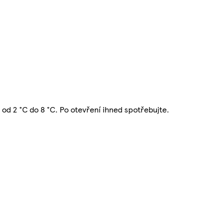
 od 2 °C do 8 °C. Po otevření ihned spotřebujte.