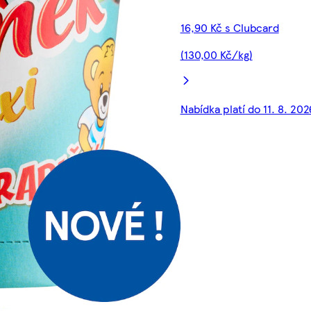
16,90 Kč s Clubcard
(130,00 Kč/kg)
Nabídka platí do 11. 8. 202