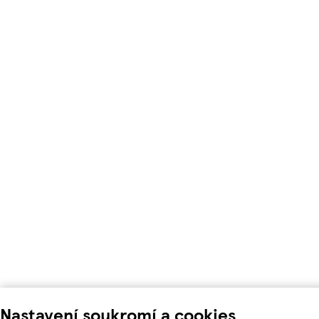
Nastavení soukromí a cookies