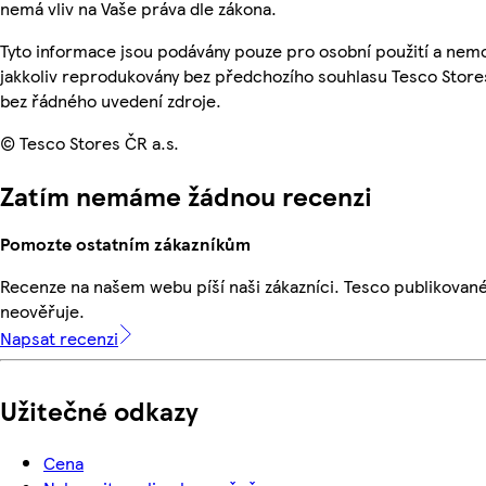
nemá vliv na Vaše práva dle zákona.
Tyto informace jsou podávány pouze pro osobní použití a nem
jakkoliv reprodukovány bez předchozího souhlasu Tesco Stores
bez řádného uvedení zdroje.
© Tesco Stores ČR a.s.
Zatím nemáme žádnou recenzi
Pomozte ostatním zákazníkům
Recenze na našem webu píší naši zákazníci. Tesco publikovan
neověřuje.
Napsat recenzi
Užitečné odkazy
Cena