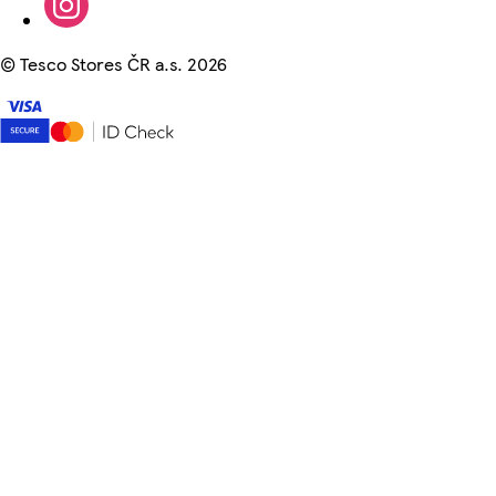
©
Tesco Stores ČR a.s. 2026