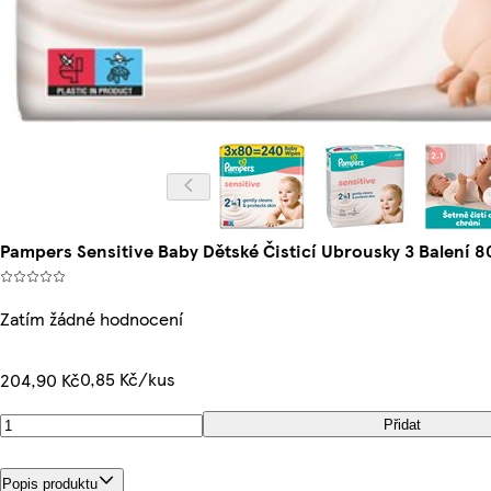
Pampers Sensitive Baby Dětské Čisticí Ubrousky 3 Balení 
Zatím žádné hodnocení
0,85 Kč/kus
204,90 Kč
Přidat
Popis produktu