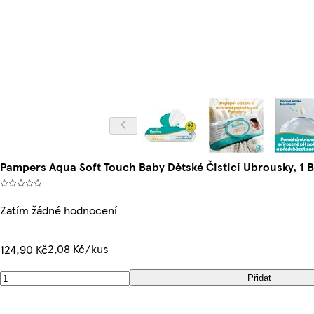
Pampers Aqua Soft Touch Baby Dětské Čisticí Ubrousky, 1 
Zatím žádné hodnocení
2,08 Kč/kus
124,90 Kč
Přidat