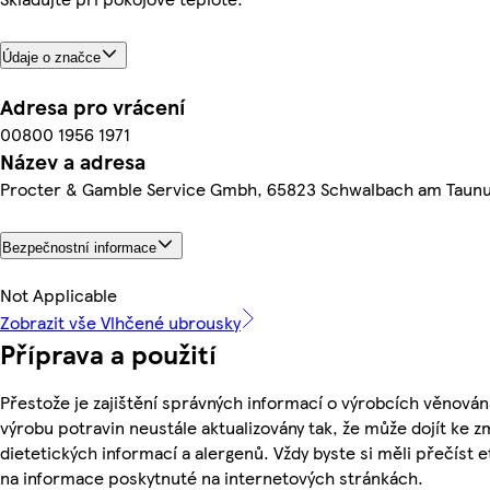
Údaje o značce
Adresa pro vrácení
00800 1956 1971
Název a adresa
Procter & Gamble Service Gmbh, 65823 Schwalbach am Taun
Bezpečnostní informace
Not Applicable
Zobrazit vše Vlhčené ubrousky
Příprava a použití
Přestože je zajištění správných informací o výrobcích věnován
výrobu potravin neustále aktualizovány tak, že může dojít ke z
dietetických informací a alergenů. Vždy byste si měli přečíst 
na informace poskytnuté na internetových stránkách.