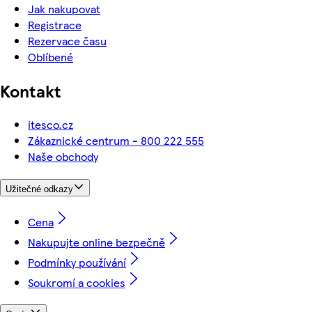
Jak nakupovat
Registrace
Rezervace času
Oblíbené
Kontakt
itesco.cz
Zákaznické centrum - 800 222 555
Naše obchody
Užitečné odkazy
Cena
Nakupujte online bezpečně
Podmínky používání
Soukromí a cookies