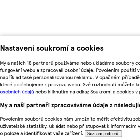
Nastavení soukromí a cookies
My a našich 18 partnerů používáme nebo ukládáme soubory coo
fungování webu a zpracovali osobní údaje. Povolením použití
například také personalizovanou reklamu. V opačném případě 
které potřebujeme k provozu webu. Své rozhodnutí můžete kd
osobních údajů
nebo kliknutím na odkaz Soukromí a cookies v
My a naši partneři zpracováváme údaje z následuj
Povolením souborů cookies nám umožníte měřit efektivitu zob
uživatelské statistiky, ukládat nebo přistupovat k informacím 
o poloze a identifikovat vaše zařízení.
Seznam partnerů.