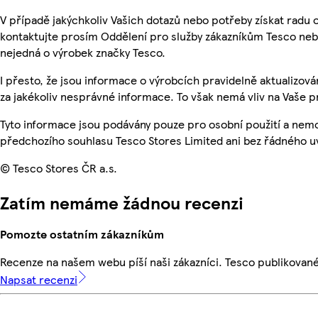
V případě jakýchkoliv Vašich dotazů nebo potřeby získat radu
kontaktujte prosím Oddělení pro služby zákazníkům Tesco ne
nejedná o výrobek značky Tesco.
I přesto, že jsou informace o výrobcích pravidelně aktualizo
za jakékoliv nesprávné informace. To však nemá vliv na Vaše p
Tyto informace jsou podávány pouze pro osobní použití a nem
předchozího souhlasu Tesco Stores Limited ani bez řádného u
© Tesco Stores ČR a.s.
Zatím nemáme žádnou recenzi
Pomozte ostatním zákazníkům
Recenze na našem webu píší naši zákazníci. Tesco publikovan
Napsat recenzi