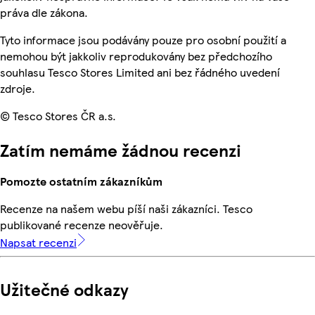
práva dle zákona.
Tyto informace jsou podávány pouze pro osobní použití a
nemohou být jakkoliv reprodukovány bez předchozího
souhlasu Tesco Stores Limited ani bez řádného uvedení
zdroje.
© Tesco Stores ČR a.s.
Zatím nemáme žádnou recenzi
Pomozte ostatním zákazníkům
Recenze na našem webu píší naši zákazníci. Tesco
publikované recenze neověřuje.
Napsat recenzi
Užitečné odkazy