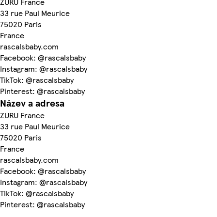
ZURU France
33 rue Paul Meurice
75020 Paris
France
rascalsbaby.com
Facebook: @rascalsbaby
Instagram: @rascalsbaby
TikTok: @rascalsbaby
Pinterest: @rascalsbaby
Název a adresa
ZURU France
33 rue Paul Meurice
75020 Paris
France
rascalsbaby.com
Facebook: @rascalsbaby
Instagram: @rascalsbaby
TikTok: @rascalsbaby
Pinterest: @rascalsbaby