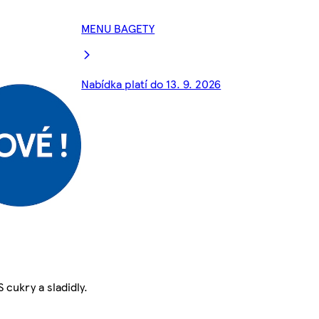
MENU BAGETY
Nabídka platí do 13. 9. 2026
 cukry a sladidly.