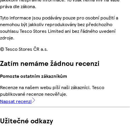
práva dle zákona.
Tyto informace jsou podávány pouze pro osobní použití a
nemohou být jakkoliv reprodukovány bez předchozího
souhlasu Tesco Stores Limited ani bez řádného uvedení
zdroje.
© Tesco Stores ČR a.s.
Zatím nemáme žádnou recenzi
Pomozte ostatním zákazníkům
Recenze na našem webu píší naši zákazníci. Tesco
publikované recenze neověřuje.
Napsat recenzi
Užitečné odkazy