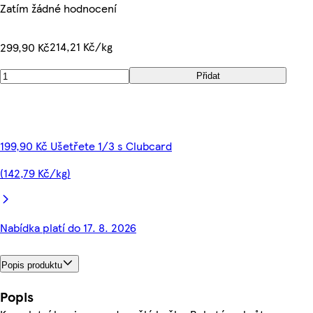
Zatím žádné hodnocení
214,21 Kč/kg
299,90 Kč
Přidat
199,90 Kč Ušetřete 1/3 s Clubcard
(142,79 Kč/kg)
Nabídka platí do 17. 8. 2026
Popis produktu
Popis