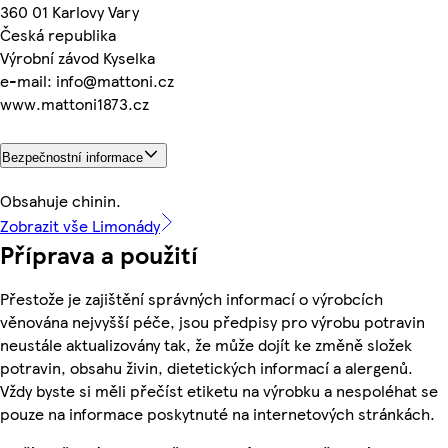
360 01 Karlovy Vary
Česká republika
Výrobní závod Kyselka
e-mail: info@mattoni.cz
www.mattoni1873.cz
Bezpečnostní informace
Obsahuje chinin.
Zobrazit vše Limonády
Příprava a použití
Přestože je zajištění správných informací o výrobcích
věnována nejvyšší péče, jsou předpisy pro výrobu potravin
neustále aktualizovány tak, že může dojít ke změně složek
potravin, obsahu živin, dietetických informací a alergenů.
Vždy byste si měli přečíst etiketu na výrobku a nespoléhat se
pouze na informace poskytnuté na internetových stránkách.