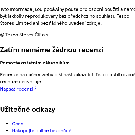
Tyto informace jsou podávány pouze pro osobní použití a ne
být jakkoliv reprodukovány bez předchozího souhlasu Tesco
Stores Limited ani bez řádného uvedení zdroje.
© Tesco Stores ČR a.s.
Zatím nemáme žádnou recenzi
Pomozte ostatním zákazníkům
Recenze na našem webu píší naši zákazníci. Tesco publikovan
recenze neověřuje.
Napsat recenzi
Užitečné odkazy
Cena
Nakupujte online bezpečně