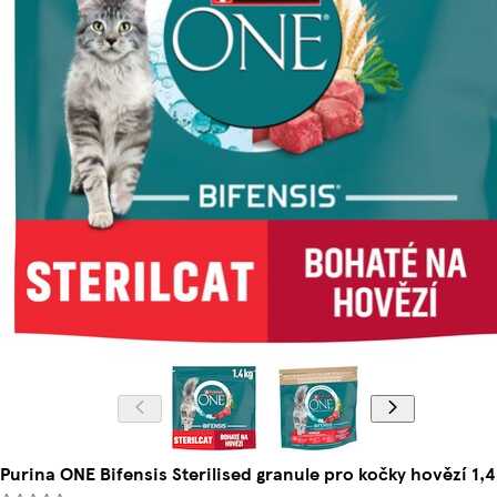
Purina ONE Bifensis Sterilised granule pro kočky hovězí 1,4