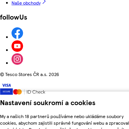
Naše obchody
followUs
©
Tesco Stores ČR a.s. 2026
Nastavení soukromí a cookies
My a našich 18 partnerů používáme nebo ukládáme soubory
cookies, abychom zajistili správné fungování webu a zpracoval