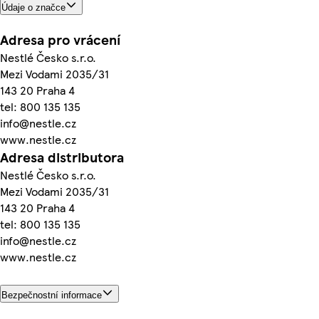
Údaje o značce
Adresa pro vrácení
Nestlé Česko s.r.o.
Mezi Vodami 2035/31
143 20 Praha 4
tel: 800 135 135
info@nestle.cz
www.nestle.cz
Adresa distributora
Nestlé Česko s.r.o.
Mezi Vodami 2035/31
143 20 Praha 4
tel: 800 135 135
info@nestle.cz
www.nestle.cz
Bezpečnostní informace