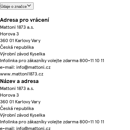
Údaje o značce
Adresa pro vrácení
Mattoni 1873 a.s.
Horova 3
360 01 Karlovy Vary
Česká republika
Výrobní závod Kyselka
Infolinka pro zákazníky volejte zdarma 800-11 10 11
e-mail: info@mattoni.cz
www.mattoni1873.cz
Název a adresa
Mattoni 1873 a.s.
Horova 3
360 01 Karlovy Vary
Česká republika
Výrobní závod Kyselka
Infolinka pro zákazníky volejte zdarma 800-11 10 11
e-mail: info@mattoni.cz