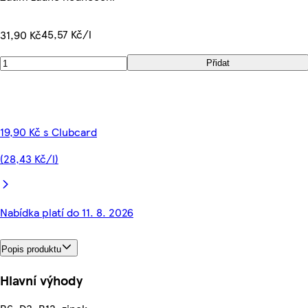
45,57 Kč/l
31,90 Kč
Přidat
19,90 Kč s Clubcard
(28,43 Kč/l)
Nabídka platí do 11. 8. 2026
Popis produktu
Hlavní výhody