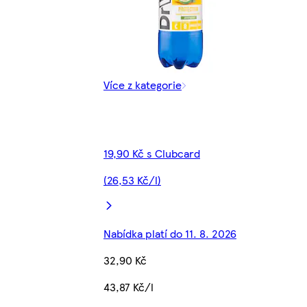
Více z kategorie
19,90 Kč s Clubcard
(26,53 Kč/l)
Nabídka platí do 11. 8. 2026
32,90 Kč
43,87 Kč/l