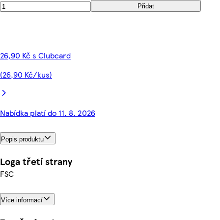
Přidat
26,90 Kč s Clubcard
(26,90 Kč/kus)
Nabídka platí do 11. 8. 2026
Popis produktu
Loga třetí strany
FSC
Více informací