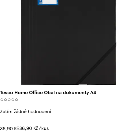
Tesco Home Office Obal na dokumenty A4
Zatím žádné hodnocení
36,90 Kč/kus
36,90 Kč