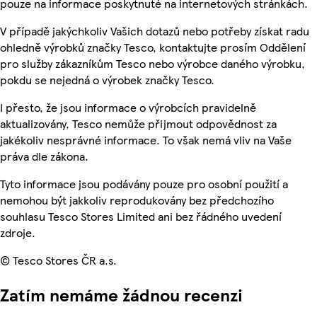
pouze na informace poskytnuté na internetových stránkách.
V případě jakýchkoliv Vašich dotazů nebo potřeby získat radu
ohledně výrobků značky Tesco, kontaktujte prosím Oddělení
pro služby zákazníkům Tesco nebo výrobce daného výrobku,
pokdu se nejedná o výrobek značky Tesco.
I přesto, že jsou informace o výrobcích pravidelně
aktualizovány, Tesco nemůže přijmout odpovědnost za
jakékoliv nesprávné informace. To však nemá vliv na Vaše
práva dle zákona.
Tyto informace jsou podávány pouze pro osobní použití a
nemohou být jakkoliv reprodukovány bez předchozího
souhlasu Tesco Stores Limited ani bez řádného uvedení
zdroje.
© Tesco Stores ČR a.s.
Zatím nemáme žádnou recenzi